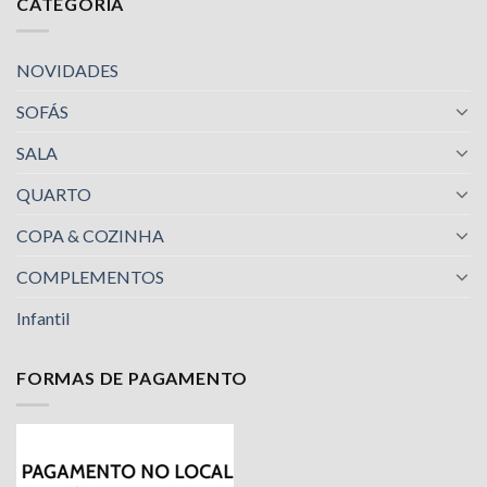
CATEGORIA
NOVIDADES
SOFÁS
SALA
QUARTO
COPA & COZINHA
COMPLEMENTOS
Infantil
FORMAS DE PAGAMENTO