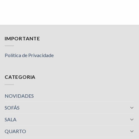
IMPORTANTE
Política de Privacidade
CATEGORIA
NOVIDADES
SOFÁS
SALA
QUARTO