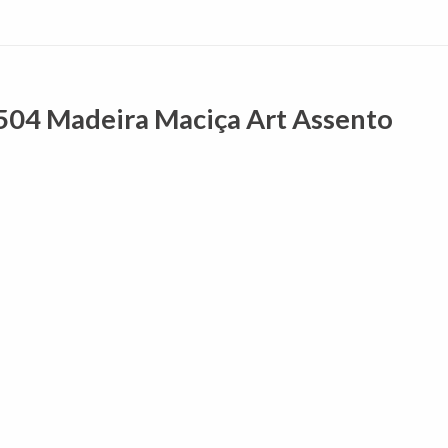
 504 Madeira Maciça Art Assento