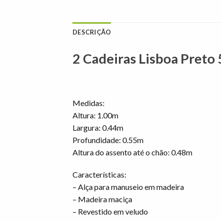
DESCRIÇÃO
2 Cadeiras Lisboa Preto
Medidas:
Altura: 1.00m
Largura: 0.44m
Profundidade: 0.55m
Altura do assento até o chão: 0.48m
Características:
– Alça para manuseio em madeira
– Madeira maciça
– Revestido em veludo