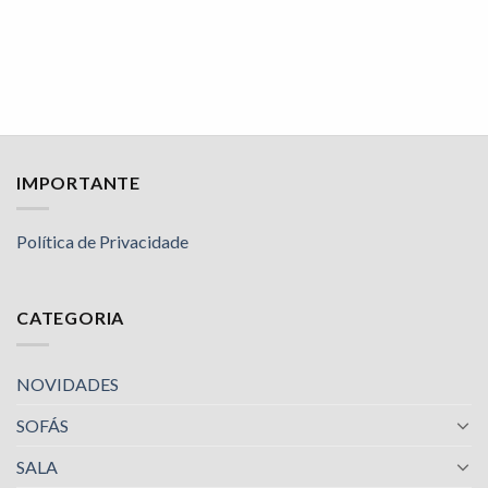
IMPORTANTE
Política de Privacidade
CATEGORIA
NOVIDADES
SOFÁS
SALA