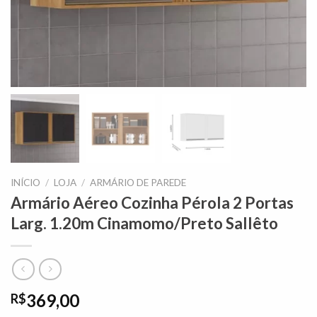
INÍCIO
/
LOJA
/
ARMÁRIO DE PAREDE
Armário Aéreo Cozinha Pérola 2 Portas
Larg. 1.20m Cinamomo/Preto Sallêto
369,00
R$