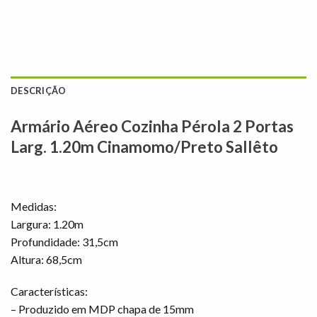
DESCRIÇÃO
Armário Aéreo Cozinha Pérola 2 Portas
Larg. 1.20m Cinamomo/Preto Sallêto
Medidas:
Largura: 1.20m
Profundidade: 31,5cm
Altura: 68,5cm
Características:
– Produzido em MDP chapa de 15mm