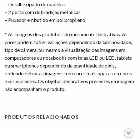
– Detalhe ripado de madeira
– 2 porta com dobradiças metálicas
– Puxador embutido em polipropileno
* As imagens dos produtos são meramente ilustrativas. As
cores podem sofrer variações dependendo da luminosidade,
tipo de câmera, ou mesmo a visualização das imagens em
computadores ou notebooks com telas LCD ou LED, tablets
ou smartphones dependendo da quantidade de pixls,
podendo deixar as imagens com cores mais opacas ou cores
mais vibrantes. Os objetos decorativos presentes na imagem
não acompanham o produto.
PRODUTOS RELACIONADOS