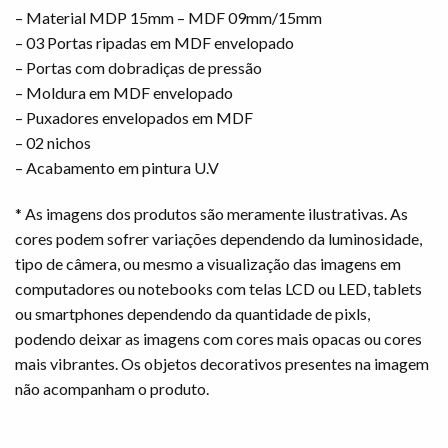
– Material MDP 15mm – MDF 09mm/15mm
– 03 Portas ripadas em MDF envelopado
– Portas com dobradiças de pressão
– Moldura em MDF envelopado
– Puxadores envelopados em MDF
– 02 nichos
– Acabamento em pintura U.V
* As imagens dos produtos são meramente ilustrativas. As
cores podem sofrer variações dependendo da luminosidade,
tipo de câmera, ou mesmo a visualização das imagens em
computadores ou notebooks com telas LCD ou LED, tablets
ou smartphones dependendo da quantidade de pixls,
podendo deixar as imagens com cores mais opacas ou cores
mais vibrantes. Os objetos decorativos presentes na imagem
não acompanham o produto.