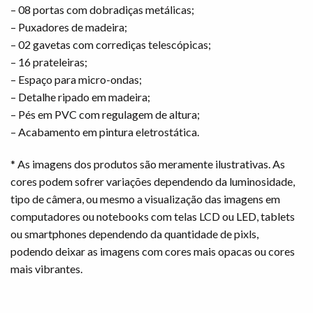
– 08 portas com dobradiças metálicas;
– Puxadores de madeira;
– 02 gavetas com corrediças telescópicas;
– 16 prateleiras;
– Espaço para micro-ondas;
– Detalhe ripado em madeira;
– Pés em PVC com regulagem de altura;
– Acabamento em pintura eletrostática.
* As imagens dos produtos são meramente ilustrativas. As
cores podem sofrer variações dependendo da luminosidade,
tipo de câmera, ou mesmo a visualização das imagens em
computadores ou notebooks com telas LCD ou LED, tablets
ou smartphones dependendo da quantidade de pixls,
podendo deixar as imagens com cores mais opacas ou cores
mais vibrantes.