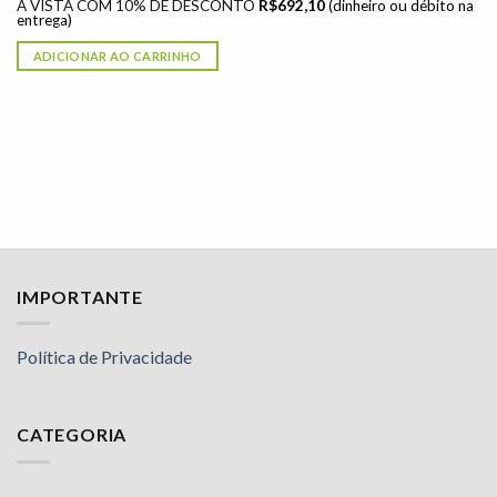
À VISTA COM 10% DE DESCONTO
R$
692,10
(dinheiro ou débito na
entrega)
ADICIONAR AO CARRINHO
IMPORTANTE
Política de Privacidade
CATEGORIA