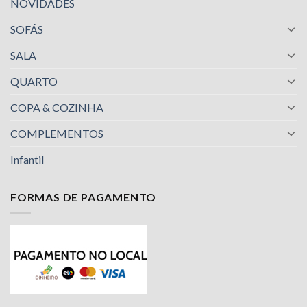
NOVIDADES
SOFÁS
SALA
QUARTO
COPA & COZINHA
COMPLEMENTOS
Infantil
FORMAS DE PAGAMENTO