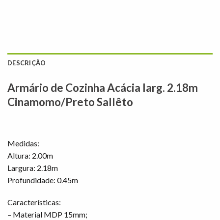
DESCRIÇÃO
Armário de Cozinha Acácia larg. 2.18m
Cinamomo/Preto Sallêto
Medidas:
Altura: 2.00m
Largura: 2.18m
Profundidade: 0.45m
Características:
– Material MDP 15mm;