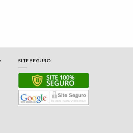
O
SITE SEGURO