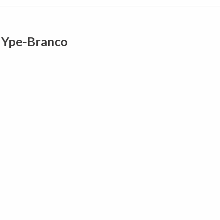
a Ype-Branco