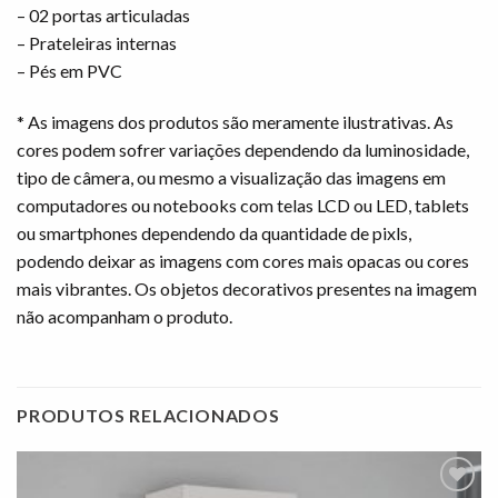
– 02 portas articuladas
– Prateleiras internas
– Pés em PVC
* As imagens dos produtos são meramente ilustrativas. As
cores podem sofrer variações dependendo da luminosidade,
tipo de câmera, ou mesmo a visualização das imagens em
computadores ou notebooks com telas LCD ou LED, tablets
ou smartphones dependendo da quantidade de pixls,
podendo deixar as imagens com cores mais opacas ou cores
mais vibrantes. Os objetos decorativos presentes na imagem
não acompanham o produto.
PRODUTOS RELACIONADOS