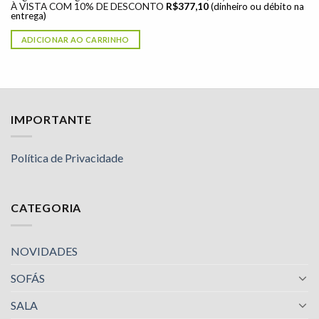
À VISTA COM 10% DE DESCONTO
R$
377,10
(dinheiro ou débito na
entrega)
ADICIONAR AO CARRINHO
IMPORTANTE
Política de Privacidade
CATEGORIA
NOVIDADES
SOFÁS
SALA