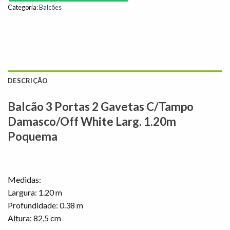
Categoria:
Balcões
DESCRIÇÃO
Balcão 3 Portas 2 Gavetas C/Tampo
Damasco/Off White Larg. 1.20m
Poquema
Medidas:
Largura: 1.20 m
Profundidade: 0.38 m
Altura: 82,5 cm