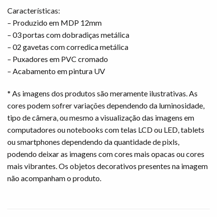
Características:
– Produzido em MDP 12mm
– 03 portas com dobradiças metálica
– 02 gavetas com corredica metálica
– Puxadores em PVC cromado
– Acabamento em pintura UV
* As imagens dos produtos são meramente ilustrativas. As
cores podem sofrer variações dependendo da luminosidade,
tipo de câmera, ou mesmo a visualização das imagens em
computadores ou notebooks com telas LCD ou LED, tablets
ou smartphones dependendo da quantidade de pixls,
podendo deixar as imagens com cores mais opacas ou cores
mais vibrantes. Os objetos decorativos presentes na imagem
não acompanham o produto.