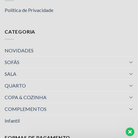
Política de Privacidade
CATEGORIA
NOVIDADES
SOFÁS
SALA
QUARTO
COPA & COZINHA
COMPLEMENTOS
Infantil
FORMAS DE PAGAMENTO