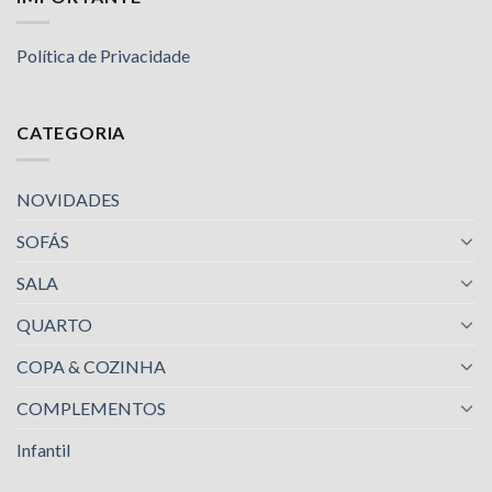
Política de Privacidade
CATEGORIA
NOVIDADES
SOFÁS
SALA
QUARTO
COPA & COZINHA
COMPLEMENTOS
Infantil