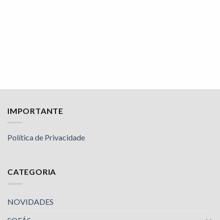
IMPORTANTE
Política de Privacidade
CATEGORIA
NOVIDADES