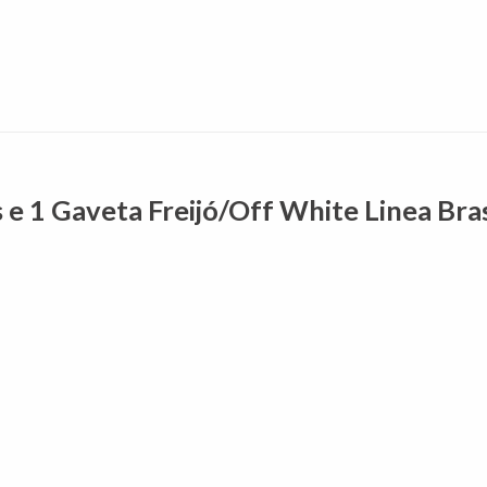
 e 1 Gaveta Freijó/Off White Linea Bras