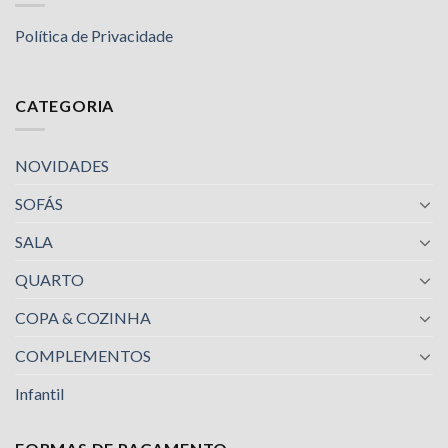
Política de Privacidade
CATEGORIA
NOVIDADES
SOFÁS
SALA
QUARTO
COPA & COZINHA
COMPLEMENTOS
Infantil