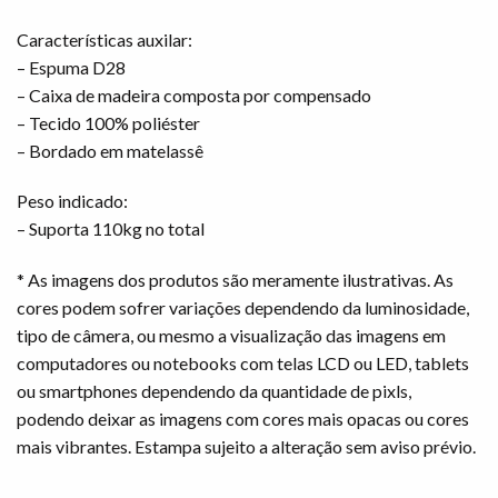
Características auxilar:
– Espuma D28
– Caixa de madeira composta por compensado
– Tecido 100% poliéster
– Bordado em matelassê
Peso indicado:
– Suporta 110kg no total
* As imagens dos produtos são meramente ilustrativas. As
cores podem sofrer variações dependendo da luminosidade,
tipo de câmera, ou mesmo a visualização das imagens em
computadores ou notebooks com telas LCD ou LED, tablets
ou smartphones dependendo da quantidade de pixls,
podendo deixar as imagens com cores mais opacas ou cores
mais vibrantes. Estampa sujeito a alteração sem aviso prévio.