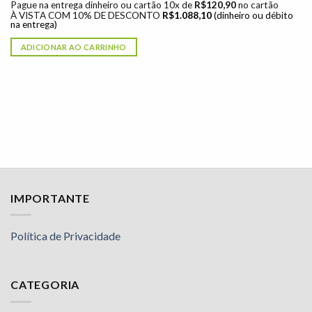
Pague na entrega dinheiro ou cartão 10x de
R$
120,90
no cartão
À VISTA COM 10% DE DESCONTO
R$
1.088,10
(dinheiro ou débito
na entrega)
ADICIONAR AO CARRINHO
IMPORTANTE
Política de Privacidade
CATEGORIA