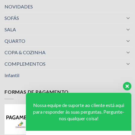
NOVIDADES
SOFÁS
SALA
QUARTO
COPA & COZINHA
COMPLEMENTOS
Infantil
FORMAS DE PAGAMENTO
Nossa equipe de suporte ao cliente está aqui
para responder às suas perguntas. Pergunte-
nos qualquer coisa!