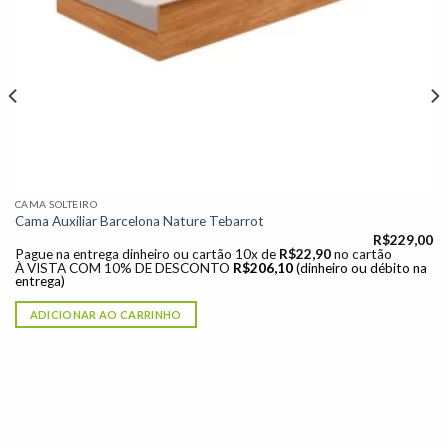
CAMA SOLTEIRO
Cama Auxiliar Barcelona Nature Tebarrot
R$
229,00
Pague na entrega dinheiro ou cartão 10x de
R$
22,90
no cartão
À VISTA COM 10% DE DESCONTO
R$
206,10
(dinheiro ou débito na
entrega)
ADICIONAR AO CARRINHO