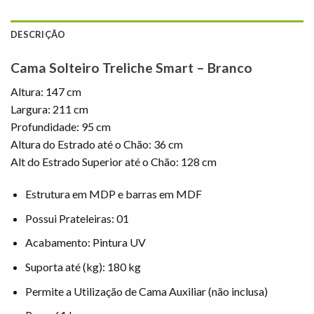
DESCRIÇÃO
Cama Solteiro Treliche Smart – Branco
Altura: 147 cm
Largura: 211 cm
Profundidade: 95 cm
Altura do Estrado até o Chão: 36 cm
Alt do Estrado Superior até o Chão: 128 cm
Estrutura em MDP e barras em MDF
Possui Prateleiras: 01
Acabamento: Pintura UV
Suporta até (kg): 180 kg
Permite a Utilização de Cama Auxiliar (não inclusa)