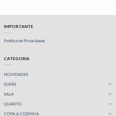
IMPORTANTE
Política de Privacidade
CATEGORIA
NOVIDADES
SOFÁS
SALA
QUARTO
COPA & COZINHA