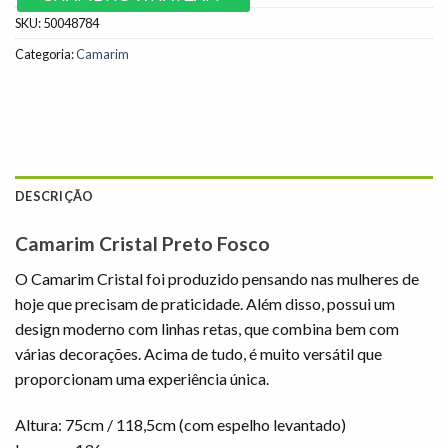
SKU:
50048784
Categoria:
Camarim
DESCRIÇÃO
Camarim Cristal Preto Fosco
O Camarim Cristal foi produzido pensando nas mulheres de
hoje que precisam de praticidade. Além disso, possui um
design moderno com linhas retas, que combina bem com
várias decorações. Acima de tudo, é muito versátil que
proporcionam uma experiência única.
Altura: 75cm / 118,5cm (com espelho levantado)