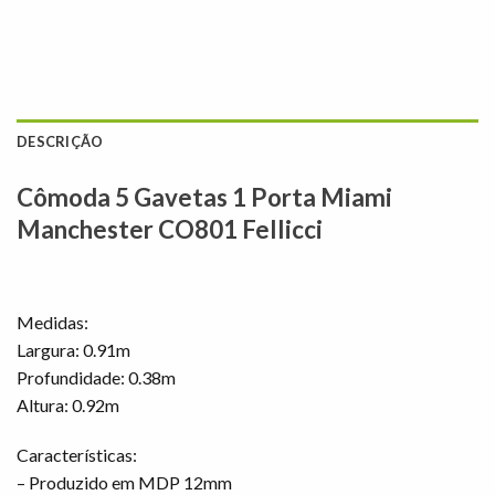
DESCRIÇÃO
Cômoda 5 Gavetas 1 Porta Miami
Manchester CO801 Fellicci
Medidas:
Largura: 0.91m
Profundidade: 0.38m
Altura: 0.92m
Características:
– Produzido em MDP 12mm