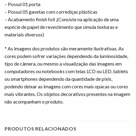
– Possui 01 porta
– Possui 05 gavetas com corrediças plásticas
– Acabamento finish foil ,(Consiste na aplicação de uma
espécie de papel de revestimento que simula texturas e
materiais diversos)
* As imagens dos produtos são meramente ilustrativas. As
cores podem sofrer variações dependendo da luminosidade,
tipo de câmera, ou mesmo a visualização das imagens em
computadores ou notebooks com telas LCD ou LED, tablets
ou smartphones dependendo da quantidade de pixls,
podendo deixar as imagens com cores mais opacas ou cores
mais vibrantes. Os objetos decorativos presentes na imagem
não acompanham o produto.
PRODUTOS RELACIONADOS