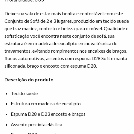
Deixe sua sala de estar mais bonita e confortável com este
Conjunto de Sofá de 2 e 3 lugares, produzido em tecido suede
que traz maciez, conforto e beleza para o móvel. Qualidade e
sofisticação você encontra neste conjunto de sofá, sua
estrutura é em madeira de eucalipto em nova técnica de
travamentos, evitando rompimentos nos encaixes de braços,
flocos automotivos, assentos com espuma D28 Soft e manta
siliconada, braço e encosto com espuma D28.
Descrição do produto
Tecido suede
Estrutura em madeira de eucalipto
Espuma D28 e D23 encosto e braços
Assento percinta elástica