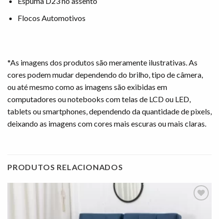
Espuma D23 no assento
Flocos Automotivos
*As imagens dos produtos são meramente ilustrativas. As
cores podem mudar dependendo do brilho, tipo de câmera,
ou até mesmo como as imagens são exibidas em
computadores ou notebooks com telas de LCD ou LED,
tablets ou smartphones, dependendo da quantidade de pixels,
deixando as imagens com cores mais escuras ou mais claras.
PRODUTOS RELACIONADOS