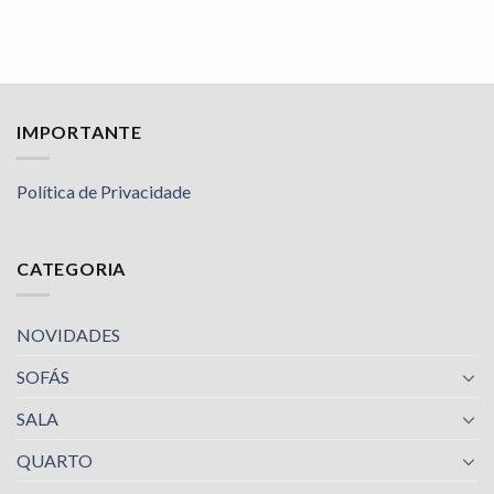
IMPORTANTE
Política de Privacidade
CATEGORIA
NOVIDADES
SOFÁS
SALA
QUARTO