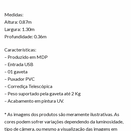
Medidas:
Altura: 0.87m
Largura: 1.30m
Profundidade: 0.36m
Características:
– Produzido em MDP
– Entrada USB
– 01 gaveta
– Puxador PVC
– Corrediça Telescópica
– Peso suportado pela gaveta até 2 Kg
– Acabamento em pintura UV.
* As imagens dos produtos são meramente ilustrativas. As
cores podem sofrer variações dependendo da luminosidade,
tipo de câmera, ou mesmo a visualização das imagens em