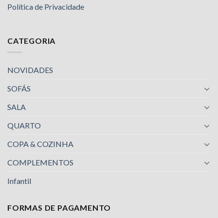
Política de Privacidade
CATEGORIA
NOVIDADES
SOFÁS
SALA
QUARTO
COPA & COZINHA
COMPLEMENTOS
Infantil
FORMAS DE PAGAMENTO