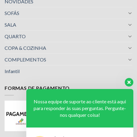
NOVIDADES
SOFÁS
SALA
QUARTO
COPA & COZINHA
COMPLEMENTOS
Infantil
FORMAS DE PAGAMENTO
Nossa equipe de suporte ao cliente está aqui
para responder às suas perguntas. Pergunte-
nos qualquer coisa!