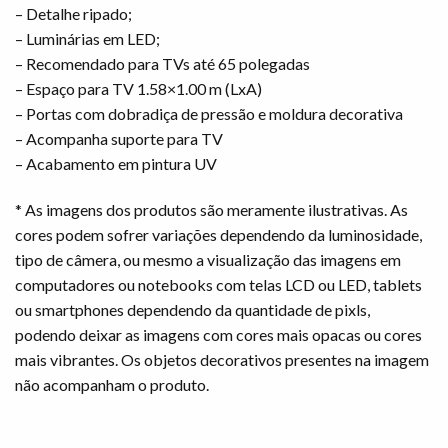
– Detalhe ripado;
– Luminárias em LED;
– Recomendado para TVs até 65 polegadas
– Espaço para TV 1.58×1.00 m (LxA)
– Portas com dobradiça de pressão e moldura decorativa
– Acompanha suporte para TV
– Acabamento em pintura UV
* As imagens dos produtos são meramente ilustrativas. As
cores podem sofrer variações dependendo da luminosidade,
tipo de câmera, ou mesmo a visualização das imagens em
computadores ou notebooks com telas LCD ou LED, tablets
ou smartphones dependendo da quantidade de pixls,
podendo deixar as imagens com cores mais opacas ou cores
mais vibrantes. Os objetos decorativos presentes na imagem
não acompanham o produto.