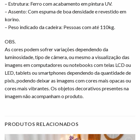
– Estrutura: Ferro com acabamento em pintura UV.
– Assento: Com espuma de boa densidade e revestido em
korino.
– Peso indicado da cadeira: Pessoas com até 110kg.
OBS.
As cores podem sofrer variações dependendo da
luminosidade, tipo de câmera, ou mesmo a visualização das
imagens em computadores ou notebooks com telas LCD ou
LED, tablets ou smartphones dependendo da quantidade de
pixls, podendo deixar as imagens com cores mais opacas ou
cores mais vibrantes. Os objetos decorativos presentes na
imagem não acompanham o produto.
PRODUTOS RELACIONADOS