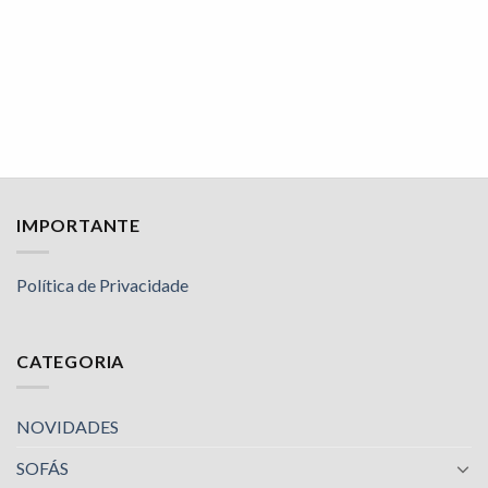
IMPORTANTE
Política de Privacidade
CATEGORIA
NOVIDADES
SOFÁS