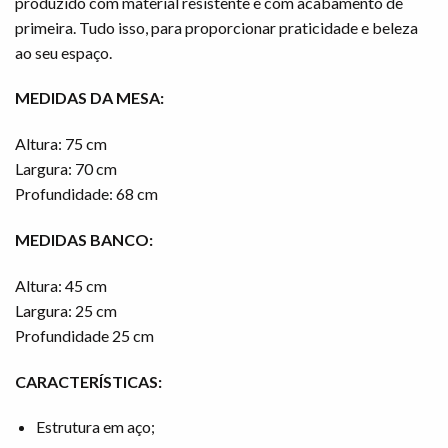
produzido com material resistente e com acabamento de
primeira. Tudo isso, para proporcionar praticidade e beleza
ao seu espaço.
MEDIDAS DA MESA:
Altura: 75 cm
Largura: 70 cm
Profundidade: 68 cm
MEDIDAS BANCO:
Altura: 45 cm
Largura: 25 cm
Profundidade 25 cm
CARACTERÍSTICAS:
Estrutura em aço;