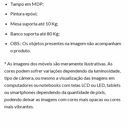
Tampo em MDP;
Pintura epóxi;
Mesa suporta até 10 Kg;
Banco suporta até 80 Kg;
OBS.: Os objetos presentes na imagem não acompanham
o produto.
* As imagens dos móveis são meramente ilustrativas. As
cores podem sofrer variações dependendo da luminosidade,
tipo de câmera, ou mesmo a visualização das imagens em
computadores ou notebooks com telas LCD ou LED, tablets
ou smartphones dependendo da quantidade de pixls,
podendo deixar as imagens com cores mais opacas ou cores
mais vibrantes.