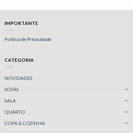
IMPORTANTE
Política de Privacidade
CATEGORIA
NOVIDADES
SOFÁS
SALA
QUARTO
COPA & COZINHA