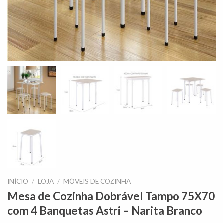
INÍCIO
/
LOJA
/
MÓVEIS DE COZINHA
Mesa de Cozinha Dobrável Tampo 75X70
com 4 Banquetas Astri – Narita Branco