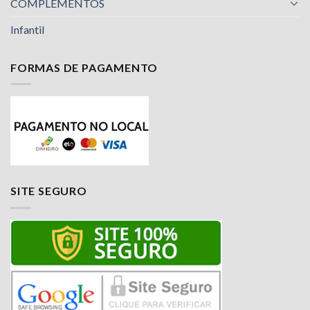
COMPLEMENTOS
Infantil
FORMAS DE PAGAMENTO
SITE SEGURO
Nossa equipe de suporte ao cliente está aqui