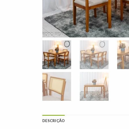
DESCRIÇÃO