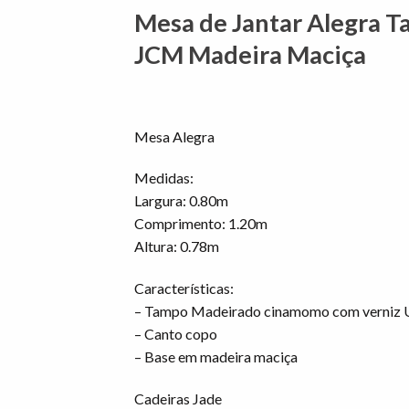
Mesa de Jantar Alegra 
JCM Madeira Maciça
Mesa Alegra
Medidas:
Largura: 0.80m
Comprimento: 1.20m
Altura: 0.78m
Características:
– Tampo Madeirado cinamomo com verniz
– Canto copo
– Base em madeira maciça
Cadeiras Jade