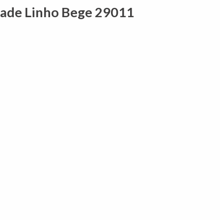
Jade Linho Bege 29011