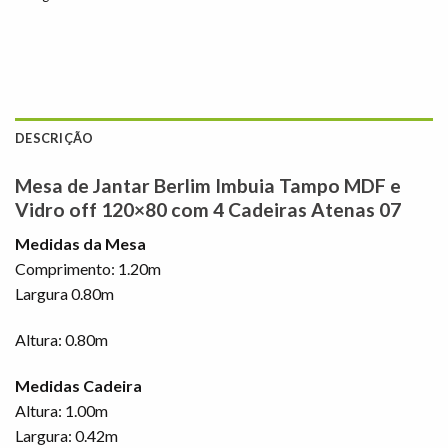
DESCRIÇÃO
Mesa de Jantar Berlim Imbuia Tampo MDF e
Vidro off 120×80 com 4 Cadeiras Atenas 07
Medidas da Mesa
Comprimento: 1.20m
Largura 0.80m
Altura: 0.80m
Medidas Cadeira
Altura: 1.00m
Largura: 0.42m