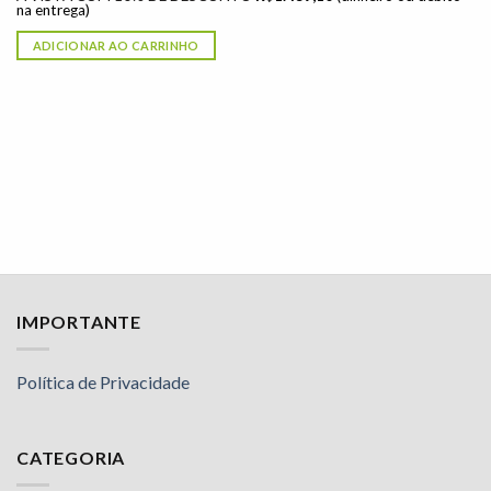
na entrega)
ADICIONAR AO CARRINHO
IMPORTANTE
Política de Privacidade
CATEGORIA