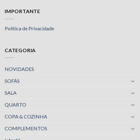
IMPORTANTE
Política de Privacidade
CATEGORIA
NOVIDADES
SOFÁS
SALA
QUARTO
COPA & COZINHA
COMPLEMENTOS