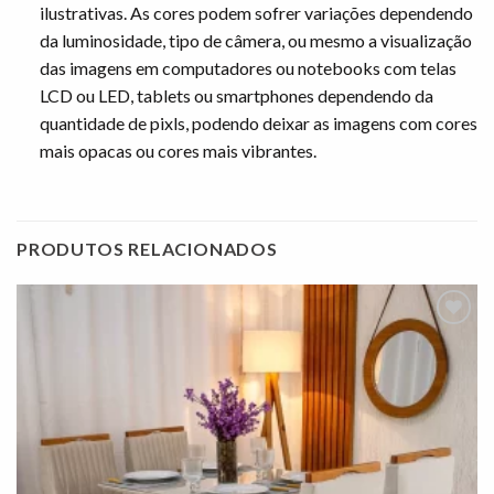
ilustrativas. As cores podem sofrer variações dependendo
da luminosidade, tipo de câmera, ou mesmo a visualização
das imagens em computadores ou notebooks com telas
LCD ou LED, tablets ou smartphones dependendo da
quantidade de pixls, podendo deixar as imagens com cores
mais opacas ou cores mais vibrantes.
PRODUTOS RELACIONADOS
Adicionar
à lista de
desejos"