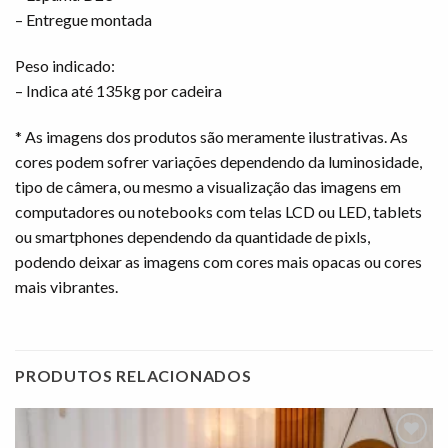
– Entregue montada
Peso indicado:
– Indica até 135kg por cadeira
* As imagens dos produtos são meramente ilustrativas. As
cores podem sofrer variações dependendo da luminosidade,
tipo de câmera, ou mesmo a visualização das imagens em
computadores ou notebooks com telas LCD ou LED, tablets
ou smartphones dependendo da quantidade de pixls,
podendo deixar as imagens com cores mais opacas ou cores
mais vibrantes.
PRODUTOS RELACIONADOS