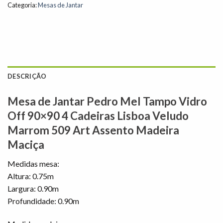
Categoria:
Mesas de Jantar
DESCRIÇÃO
Mesa de Jantar Pedro Mel Tampo Vidro
Off 90×90 4 Cadeiras Lisboa Veludo
Marrom 509 Art Assento Madeira
Maciça
Medidas mesa:
Altura: 0.75m
Largura: 0.90m
Profundidade: 0.90m