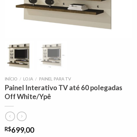
INÍCIO
/
LOJA
/
PAINEL PARA TV
Painel Interativo TV até 60 polegadas
Off White/Ypê
699,00
R$