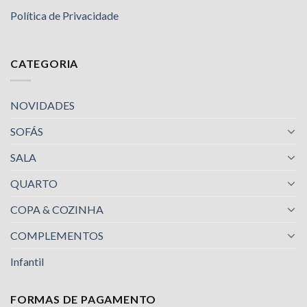
Política de Privacidade
CATEGORIA
NOVIDADES
SOFÁS
SALA
QUARTO
COPA & COZINHA
COMPLEMENTOS
Infantil
FORMAS DE PAGAMENTO