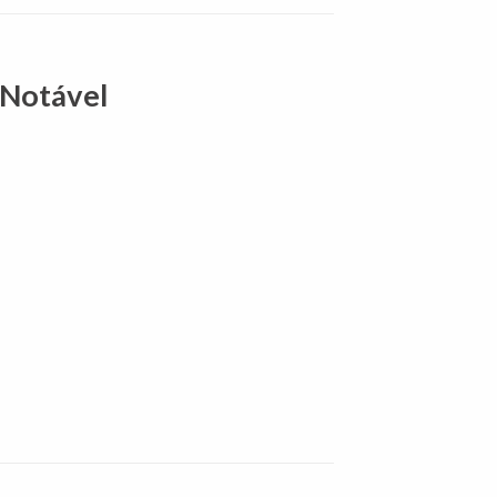
 Notável