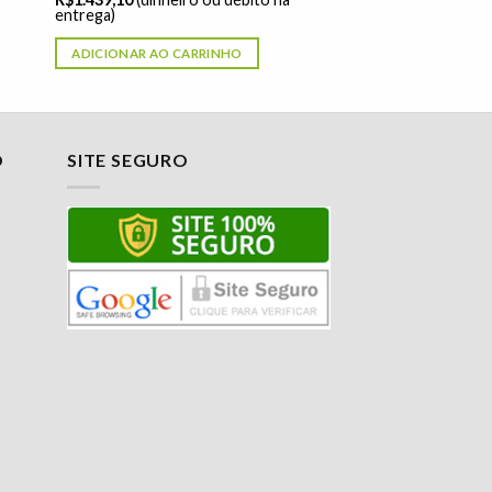
entrega)
ADICIONAR AO CARRINHO
O
SITE SEGURO