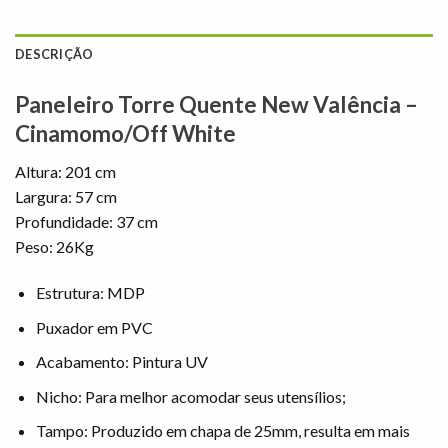
DESCRIÇÃO
Paneleiro Torre Quente New Valência –
Cinamomo/Off White
Altura: 201 cm
Largura: 57 cm
Profundidade: 37 cm
Peso: 26Kg
Estrutura: MDP
Puxador em PVC
Acabamento: Pintura UV
Nicho: Para melhor acomodar seus utensílios;
Tampo: Produzido em chapa de 25mm, resulta em mais