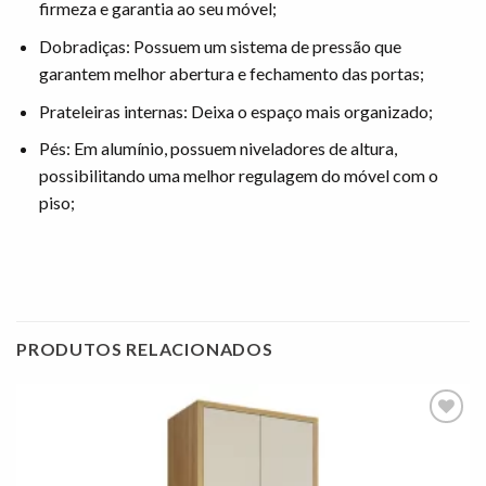
firmeza e garantia ao seu móvel;
Dobradiças: Possuem um sistema de pressão que
garantem melhor abertura e fechamento das portas;
Prateleiras internas: Deixa o espaço mais organizado;
Pés: Em alumínio, possuem niveladores de altura,
possibilitando uma melhor regulagem do móvel com o
piso;
PRODUTOS RELACIONADOS
Adicionar