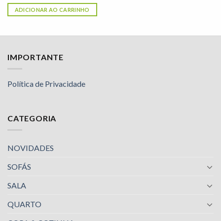
ADICIONAR AO CARRINHO
IMPORTANTE
Política de Privacidade
CATEGORIA
NOVIDADES
SOFÁS
SALA
QUARTO