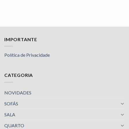
IMPORTANTE
Política de Privacidade
CATEGORIA
NOVIDADES
SOFÁS
SALA
QUARTO