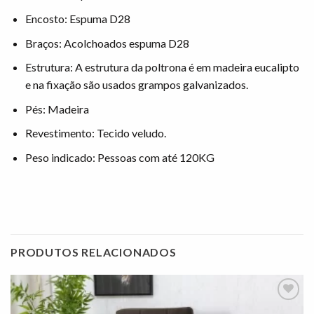
Encosto: Espuma D28
Braços: Acolchoados espuma D28
Estrutura: A estrutura da poltrona é em madeira eucalipto
e na fixação são usados grampos galvanizados.
Pés: Madeira
Revestimento: Tecido veludo.
Peso indicado: Pessoas com até 120KG
PRODUTOS RELACIONADOS