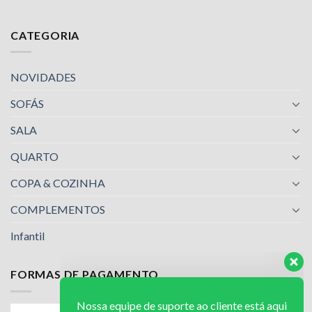
CATEGORIA
NOVIDADES
SOFÁS
SALA
QUARTO
COPA & COZINHA
COMPLEMENTOS
Infantil
FORMAS DE PAGAMENTO
Nossa equipe de suporte ao cliente está aqui