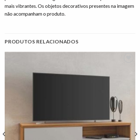
mais vibrantes. Os objetos decorativos presentes na imagem
não acompanham o produto.
PRODUTOS RELACIONADOS
Adicionar
à lista de
desejos"