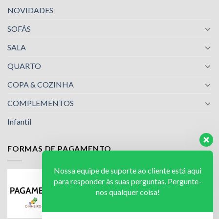
NOVIDADES
SOFÁS
SALA
QUARTO
COPA & COZINHA
COMPLEMENTOS
Infantil
FORMAS DE PAGAMENTO
Nossa equipe de suporte ao cliente está aqui
para responder às suas perguntas. Pergunte-
nos qualquer coisa!