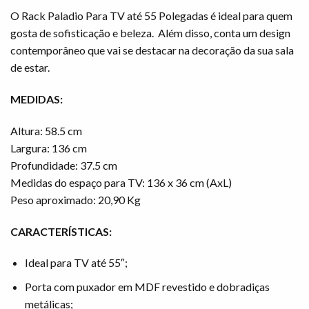
O Rack Paladio Para TV até 55 Polegadas é ideal para quem
gosta de sofisticação e beleza. Além disso, conta um design
contemporâneo que vai se destacar na decoração da sua sala
de estar.
MEDIDAS:
Altura: 58.5 cm
Largura: 136 cm
Profundidade: 37.5 cm
Medidas do espaço para TV: 136 x 36 cm (AxL)
Peso aproximado: 20,90 Kg
CARACTERÍSTICAS:
Ideal para TV até 55″;
Porta com puxador em MDF revestido e dobradiças
metálicas;