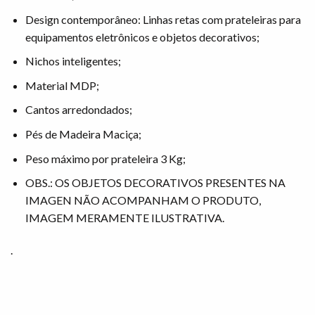
Design contemporâneo: Linhas retas com prateleiras para
equipamentos eletrônicos e objetos decorativos;
Nichos inteligentes;
Material MDP;
Cantos arredondados;
Pés de Madeira Maciça;
Peso máximo por prateleira 3 Kg;
OBS.: OS OBJETOS DECORATIVOS PRESENTES NA
IMAGEN NÃO ACOMPANHAM O PRODUTO,
IMAGEM MERAMENTE ILUSTRATIVA.
.