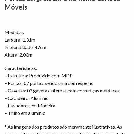
Móveis
Medidas:
Largura: 1.31m
Profundidade: 47cm
Altura: 2.00m
Características:
– Estrutura: Produzido com MDP
– Portas: 02 portas, sendo uma com espelho
– Gavetas: 02 gavetas internas com corrediças metálicas
– Cabideiro: Alumínio
– Puxadores em Madeira
– Trilho em alumínio
* As imagens dos produtos são meramente ilustrativas. As