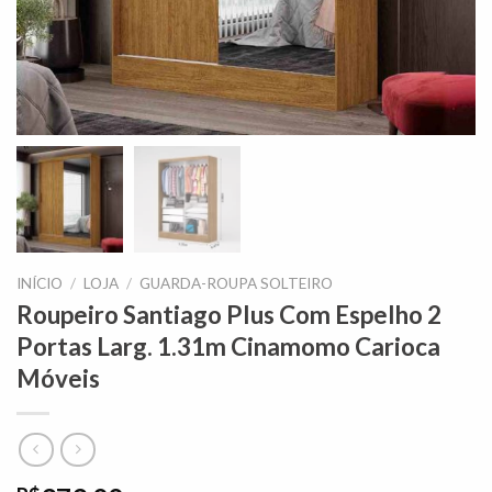
INÍCIO
/
LOJA
/
GUARDA-ROUPA SOLTEIRO
Roupeiro Santiago Plus Com Espelho 2
Portas Larg. 1.31m Cinamomo Carioca
Móveis