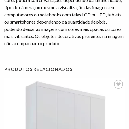
cores podem sofrer variações dependendo da luminosidade,
tipo de câmera, ou mesmo a visualização das imagens em
computadores ou notebooks com telas LCD ou LED, tablets
ou smartphones dependendo da quantidade de pixls,
podendo deixar as imagens com cores mais opacas ou cores
mais vibrantes. Os objetos decorativos presentes na imagem
não acompanham o produto.
PRODUTOS RELACIONADOS
Adicionar
à lista de
desejos"