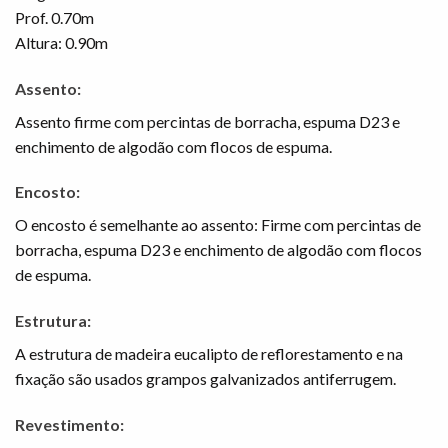
Prof. 0.70m
Altura: 0.90m
Assento:
Assento firme com percintas de borracha, espuma D23 e
enchimento de algodão com flocos de espuma.
Encosto:
O encosto é semelhante ao assento: Firme com percintas de
borracha, espuma D23 e enchimento de algodão com flocos
de espuma.
Estrutura:
A estrutura de madeira eucalipto de reflorestamento e na
fixação são usados grampos galvanizados antiferrugem.
Revestimento: