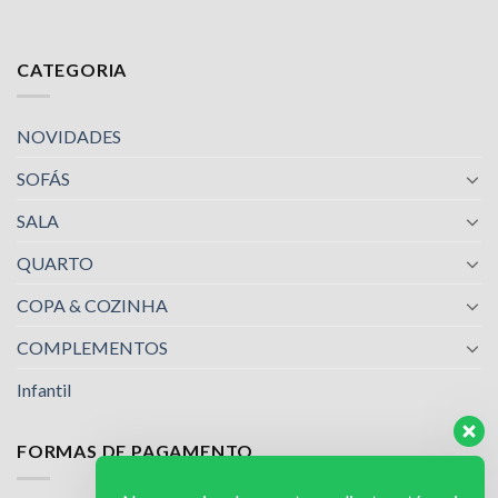
CATEGORIA
NOVIDADES
SOFÁS
SALA
QUARTO
COPA & COZINHA
COMPLEMENTOS
Infantil
FORMAS DE PAGAMENTO