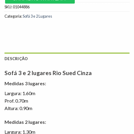
SKU:
01044886
Categoria:
Sofá 3 e 2 Lugares
DESCRIÇÃO
Sofá 3 e 2 lugares Rio Sued Cinza
Medidas 3 lugares:
Largura: 1.60m
Prof. 0.70m
Altura: 0.90m
Medidas 2 lugares:
Largura: 1.30m