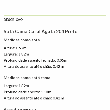
DESCRIÇÃO
Sofá Cama Casal Ágata 204 Preto
Medidas como sofá
Altura: 0.97m
Largura: 1.82m
Profundidade assento fechado: 0.95m
Altura do assento até o chão: 0.42 m
Medidas como sofá cama
Largura: 1.82m
Profundidade aberto: 1.18m
Altura do assento até o chão: 0.42 m
Assento e encosto