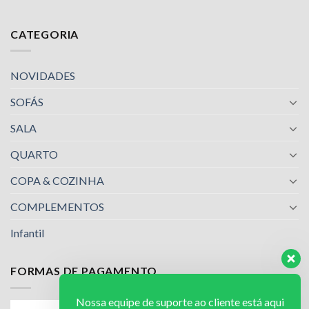
CATEGORIA
NOVIDADES
SOFÁS
SALA
QUARTO
COPA & COZINHA
COMPLEMENTOS
Infantil
FORMAS DE PAGAMENTO
Nossa equipe de suporte ao cliente está aqui