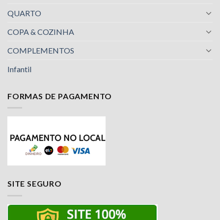
QUARTO
COPA & COZINHA
COMPLEMENTOS
Infantil
FORMAS DE PAGAMENTO
SITE SEGURO