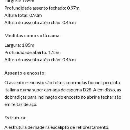
Largura: 1.85m
Profundidade assento fechado: 0.97m
Altura total: 0.90m
Altura do assento até o chão: 0.45 m
Medidas como sofá cama:
Largura: 1.85m
Profundidade aberto: 1.15m
Altura do assento até o chão: 0.45 m
Assento e encosto:
O assento e encosto são feitos com molas bonnel, percinta
italiana e uma super camada de espuma D28. Além disso, as
dobradiças para inclinação do encosto no abrir e fechar são
em feitas de aço.
Estrutura:
A estrutura de madeira eucalipto de reflorestamento,