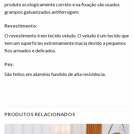
produto ecologicamente correto e na fixação são usados
grampos galvanizados antiferrugem.
Revestimento:
O revestimento é em tecido veludo. O veludo é um tecido que
tem um superfícies extremamente macia devido a pequenos
fios armados e delicados.
Pés:
São feitos em alumínio fundido de alta resistência.
PRODUTOS RELACIONADOS