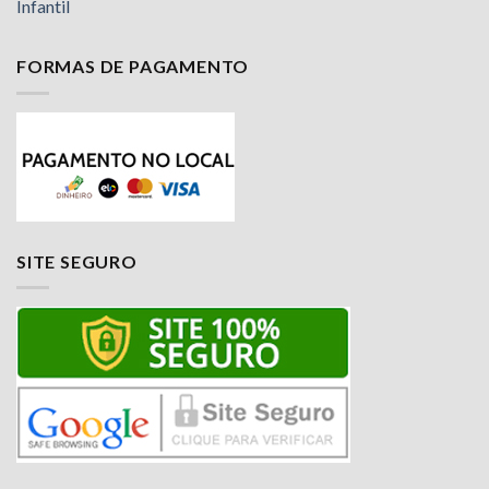
Infantil
FORMAS DE PAGAMENTO
SITE SEGURO