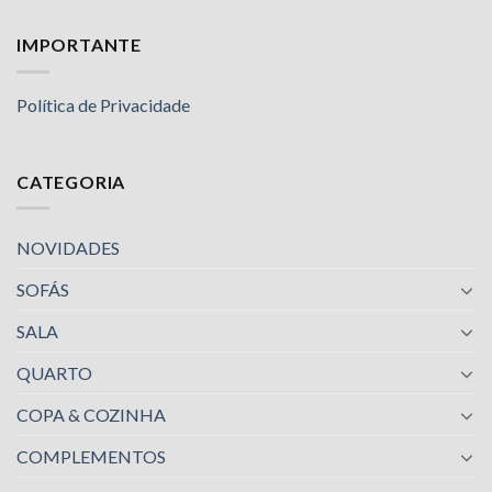
IMPORTANTE
Política de Privacidade
CATEGORIA
NOVIDADES
SOFÁS
SALA
QUARTO
COPA & COZINHA
COMPLEMENTOS