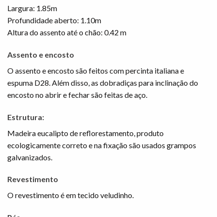
Largura: 1.85m
Profundidade aberto: 1.10m
Altura do assento até o chão: 0.42 m
Assento e encosto
O assento e encosto são feitos com percinta italiana e
espuma D28. Além disso, as dobradiças para inclinação do
encosto no abrir e fechar são feitas de aço.
Estrutura:
Madeira eucalipto de reflorestamento, produto
ecologicamente correto e na fixação são usados grampos
galvanizados.
Revestimento
O revestimento é em tecido veludinho.