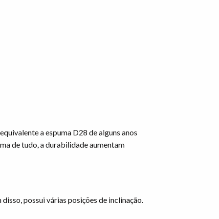
 equivalente a espuma D28 de alguns anos
cima de tudo, a durabilidade aumentam
disso, possui várias posições de inclinação.