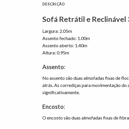
DESCRIÇÃO
Sofá Retrátil e Reclinável
Largura: 2.05m
Assento fechado: 1.00m
Assento aberto: 1.40m
Altura: 0.95m
Assento:
No assento são duas almofadas fixas de fl
atrás. As corrediças para movimentação do a
significativamente.
Encosto:
O encosto são duas almofadas fixas de fibra 