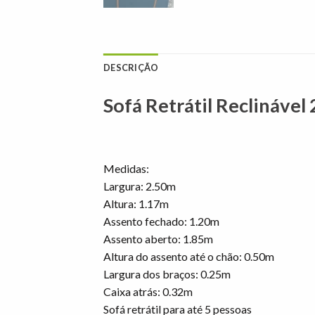
DESCRIÇÃO
Sofá Retrátil Reclináve
Medidas:
Largura: 2.50m
Altura: 1.17m
Assento fechado: 1.20m
Assento aberto: 1.85m
Altura do assento até o chão: 0.50m
Largura dos braços: 0.25m
Caixa atrás: 0.32m
Sofá retrátil para até 5 pessoas