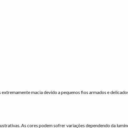
s extremamente macia devido a pequenos fios armados e delicados
ustrativas. As cores podem sofrer variações dependendo da lumin