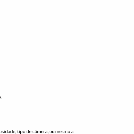
.
osidade, tipo de câmera, ou mesmo a