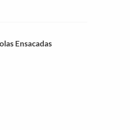
Molas Ensacadas