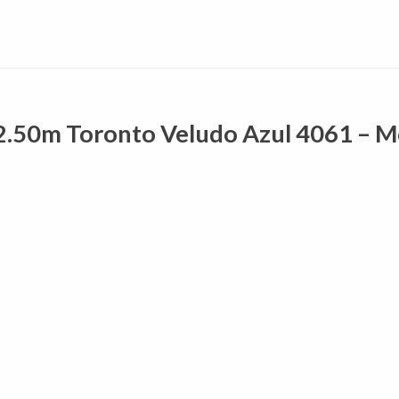
l 2.50m Toronto Veludo Azul 4061 – 