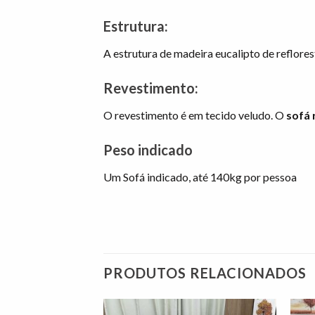
Estrutura:
A estrutura de madeira eucalipto de reflore
Revestimento:
O revestimento é em tecido veludo. O
sofá 
Peso indicado
Um Sofá indicado, até 140kg por pessoa
PRODUTOS RELACIONADOS