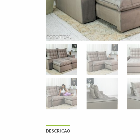
DESCRIÇÃO