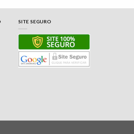
O
SITE SEGURO