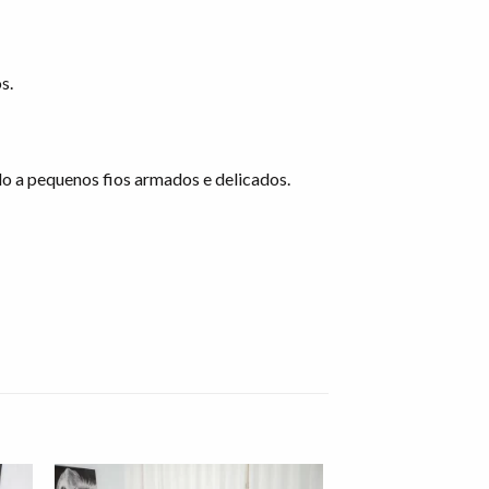
s.
 a pequenos fios armados e delicados.