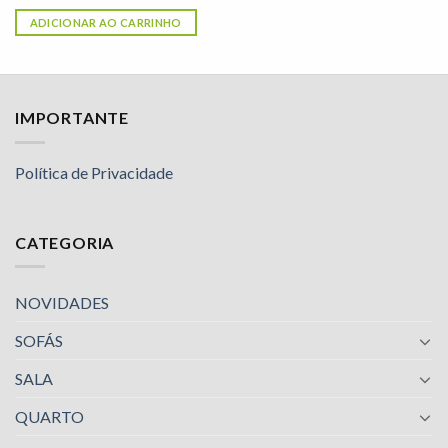
ADICIONAR AO CARRINHO
IMPORTANTE
Política de Privacidade
CATEGORIA
NOVIDADES
SOFÁS
SALA
QUARTO