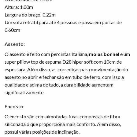
Altura: 1.00m
Largura do braço: 0.22m
Um sofá retrátil para até 4 pessoas e passa em portas de
0.60cm
Assento:
O assento é feito com percintas Italiana,
molas bonnel
e um
super pillow top de espuma D28 hiper soft com 10cm de
espessura. Além disso, as corrediças para movimentação do
assento no abrir e fechar são em tubo de ferro, com isso a
qualidade e acima de tudo, a durabilidade aumentam
significativamente.
Encosto:
O encosto são com almofadas fixas compostas de fibra
siliconada o que proporciona mais conforto. Além disso,
possui várias posições de inclinação.