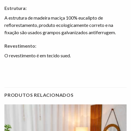
Estrutura:
A estrutura de madeira maciça 100% eucalipto de
reflorestamento, produto ecologicamente correto e na
fixação são usados grampos galvanizados antiferrugem.
Revestimento:
O revestimento é em tecido sued.
PRODUTOS RELACIONADOS
Adicionar