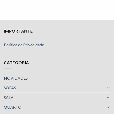
IMPORTANTE
Política de Privacidade
CATEGORIA
NOVIDADES
SOFÁS
SALA
QUARTO