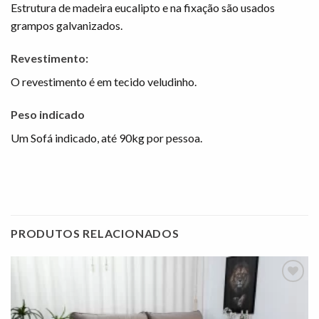
Estrutura de madeira eucalipto e na fixação são usados
grampos galvanizados.
Revestimento:
O revestimento é em tecido veludinho.
Peso indicado
Um Sofá indicado, até 90kg por pessoa.
PRODUTOS RELACIONADOS
Adicionar