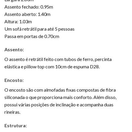
Assento fechado: 0.95m
Assento aberto: 1.40m
Altura: 1.03m
Um sofá retrátil para até 5 pessoas
Passa em portas de 0.70cm
Assento:
O assento é retrátil feito com tubos de ferro, percinta
elástica e pillow top com 10cm de espuma D28.
Encosto:
O encosto são com almofadas fixas compostas de fibra
siliconada o que proporciona mais conforto. Além disso,
possui várias posições de inclinação e acompanha duas
rineiras.
Estrutura: