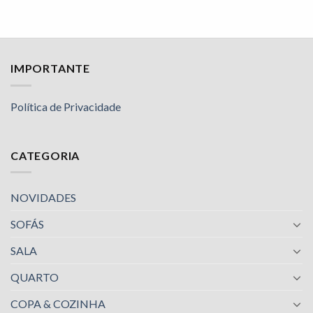
IMPORTANTE
Política de Privacidade
CATEGORIA
NOVIDADES
SOFÁS
SALA
QUARTO
COPA & COZINHA