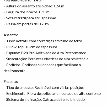
– Altura do assento até o chão: 0.50m
– Largura dos braços: 0.23m
– Sofá retrátil para até 3 pessoas
– Passa em portas de 0.70m
Assento:
– Tipo: Retrátil com corrediças em tubo de ferro
– Pillow Top: 18 cm de espessura
– Espuma: D28 Pró Aditivada de Alta Performance
– Sustentação: Percintas elásticas de alta resistência
– Rodízios: Rodinhas siliconadas que facilitam o
deslizamento
Encosto:
– Tipo de encosto: Reclinável com várias posições
– Enchimento: Fibra de poliéster siliconado de alto conforto
– Sistema de inclinação: Catraca de ferro blindado