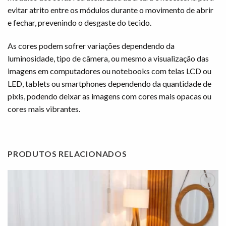
evitar atrito entre os módulos durante o movimento de abrir
e fechar, prevenindo o desgaste do tecido.
As cores podem sofrer variações dependendo da
luminosidade, tipo de câmera, ou mesmo a visualização das
imagens em computadores ou notebooks com telas LCD ou
LED, tablets ou smartphones dependendo da quantidade de
pixls, podendo deixar as imagens com cores mais opacas ou
cores mais vibrantes.
PRODUTOS RELACIONADOS
Adicionar
à lista de