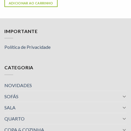
ADICIONAR AO CARRINHO
IMPORTANTE
Política de Privacidade
CATEGORIA
NOVIDADES
SOFÁS
SALA
QUARTO
COPA & COZINHA