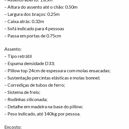
– Altura do assento até o chão: 0.50m
– Largura dos braços: 0.25m
– Caixa atrás: 0.32m
– Sofá indicado para 4 pessoas
– Passa em portas de 0.75cm
Assento:
– Tipo retrátil
– Espuma densidade D33;
– Pillow top 24cm de espessura com molas ensacadas;
– Sustentação percintas elásticas e molas bonnel;
– Corrediças de tubos de ferro;
– Sistema de freio;
– Rodinhas siliconada;
– Detalhe em madeira na base do pillow;
– Peso indicado, até 140kg por pessoa.
Encosto: