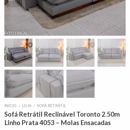
INÍCIO
/
LOJA
/
SOFÁ RETRÁTIL
Sofá Retrátil Reclinável Toronto 2.50m
Linho Prata 4053 – Molas Ensacadas