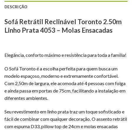
DESCRIÇÃO
Sofá Retrátil Reclinável Toronto 2.50m
Linho Prata 4053 – Molas Ensacadas
Elegância, conforto máximo e resistência para toda a família!
O Sofá Toronto é a escolha perfeita para quem busca um
modelo espaçoso, moderno e extremamente confortável.
Com 2,50m de largura, ele acomoda até 4 pessoas com folga
e ainda passa em portas de 75cm, facilitando a instalação em
diferentes ambientes.
Seu revestimento em linho prata traz um toque sofisticado e
fácil de combinar com qualquer decoração. O assento retrátil
com espuma D33, pillow top de 24cm e molas ensacadas