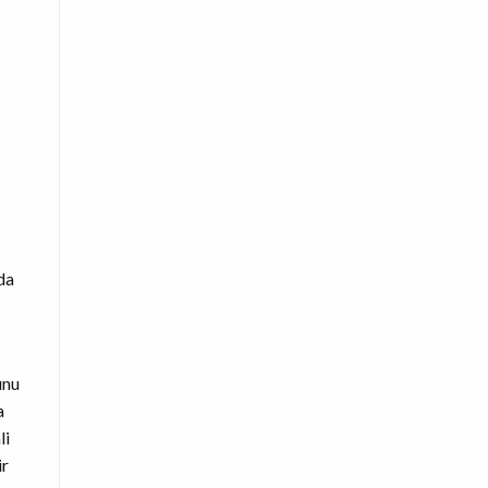
ıda
unu
a
li
ir