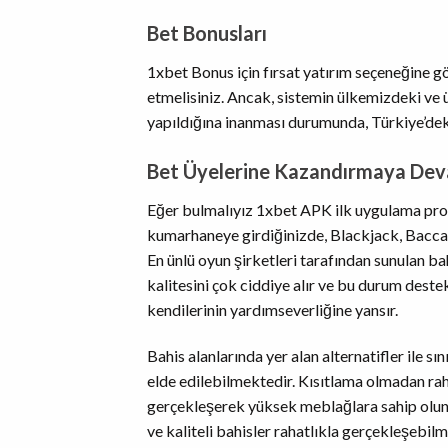
Bet Bonusları
1xbet Bonus için fırsat yatırım seçeneğine gö
etmelisiniz. Ancak, sistemin ülkemizdeki ve ü
yapıldığına inanması durumunda, Türkiye’deki
Bet Üyelerine Kazandırmaya Dev
Eğer bulmalıyız 1xbet APK ilk uygulama pro
kumarhaneye girdiğinizde, Blackjack, Baccara
En ünlü oyun şirketleri tarafından sunulan 
kalitesini çok ciddiye alır ve bu durum destek
kendilerinin yardımseverliğine yansır.
Bahis alanlarında yer alan alternatifler ile sı
elde edilebilmektedir. Kısıtlama olmadan raha
gerçekleşerek yüksek meblağlara sahip olunabi
ve kaliteli bahisler rahatlıkla gerçekleşebil