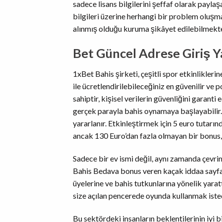
sadece lisans bilgilerini şeffaf olarak paylaş
bilgileri üzerine herhangi bir problem oluşmas
alınmış olduğu kuruma şikâyet edilebilmekte
Bet Güncel Adrese Giriş 
1xBet Bahis şirketi, çeşitli spor etkinlikleri
ile ücretlendirilebileceğiniz en güvenilir ve
sahiptir, kişisel verilerin güvenliğini garanti
gerçek parayla bahis oynamaya başlayabilir.
yararlanır. Etkinleştirmek için 5 euro tutarın
ancak 130 Euro’dan fazla olmayan bir bonus, k
Sadece bir ev ismi değil, aynı zamanda çevrim
Bahis Bedava bonus veren kaçak iddaa sayfa
üyelerine ve bahis tutkunlarına yönelik yarat
size açılan pencerede oyunda kullanmak isted
Bu sektördeki insanların beklentilerinin iyi bi