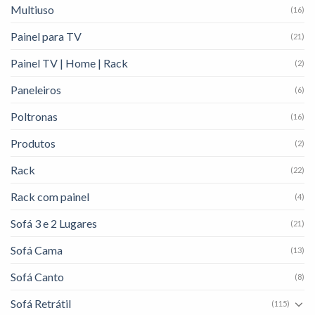
Multiuso
(16)
Painel para TV
(21)
Painel TV | Home | Rack
(2)
Paneleiros
(6)
Poltronas
(16)
Produtos
(2)
Rack
(22)
Rack com painel
(4)
Sofá 3 e 2 Lugares
(21)
Sofá Cama
(13)
Sofá Canto
(8)
Sofá Retrátil
(115)