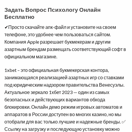
Задать Вопрос Психологу Онлайн
Бесплатно
✔Просто скачайте апк-файл и установите на своем
телефоне, это удобнее чем пользоваться сайтом.
Компания Apple разрешает букмекерам и другим
азартным брендам размещать соответствующий софт в
официальном магазине.
1xbet – это официальная букмекерская контора,
занимающаяся реализацией азартных игр со ставками
под юридическим надзором правительства Венесуэлы.
Актуальное зеркало 1хбет 2023 — один из самых
безопасных и действующих вариантов обхода
блокировки. Онлайн демо режим игровых автоматов и
аппаратов в России доступен во многих казино, но мы
отобрали для вас только лучшие и надежные бренды. ✅
Ссылку на загрузку и последующую установку можно