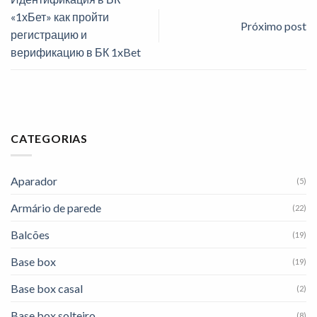
«1хБет» как пройти
Próximo post
регистрацию и
верификацию в БК 1xBet
CATEGORIAS
Aparador
(5)
Armário de parede
(22)
Balcões
(19)
Base box
(19)
Base box casal
(2)
Base box solteiro
(8)