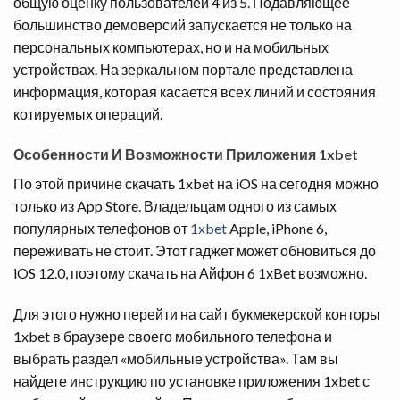
общую оценку пользователей 4 из 5. Подавляющее
большинство демоверсий запускается не только на
персональных компьютерах, но и на мобильных
устройствах. На зеркальном портале представлена
информация, которая касается всех линий и состояния
котируемых операций.
Особенности И Возможности Приложения 1xbet
По этой причине скачать 1xbet на iOS на сегодня можно
только из App Store. Владельцам одного из самых
популярных телефонов от
1xbet
Apple, iPhone 6,
переживать не стоит. Этот гаджет может обновиться до
iOS 12.0, поэтому скачать на Айфон 6 1xBet возможно.
Для этого нужно перейти на сайт букмекерской конторы
1xbet в браузере своего мобильного телефона и
выбрать раздел «мобильные устройства». Там вы
найдете инструкцию по установке приложения 1xbet с