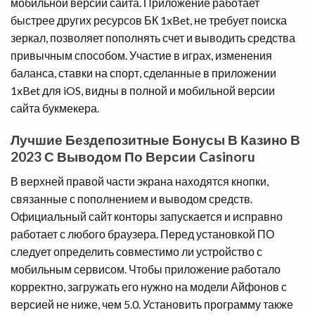
мобильной версии сайта. Приложение работает
быстрее других ресурсов БК 1xBet, не требует поиска
зеркал, позволяет пополнять счет и выводить средства
привычным способом. Участие в играх, изменения
баланса, ставки на спорт, сделанные в приложении
1xBet для iOS, видны в полной и мобильной версии
сайта букмекера.
Лучшие Бездепозитные Бонусы В Казино В
2023 С Выводом По Версии Casinoru
В верхней правой части экрана находятся кнопки,
связанные с пополнением и выводом средств.
Официальный сайт конторы запускается и исправно
работает с любого браузера. Перед установкой ПО
следует определить совместимо ли устройство с
мобильным сервисом. Чтобы приложение работало
корректно, загружать его нужно на модели Айфонов с
версией не ниже, чем 5.0. Установить программу также