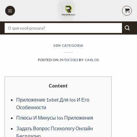
Skip
to
content
Pesquisar
por:
SEM CATEGORIA
POSTED ON
29/03/2022
BY
CARLOS
Content
Приложение 1xbet Для Ios И Его
Особенности
Плюсы И Минусы Ios Приложения
Задать Вопрос Психологу Онлайн
Бесплатно