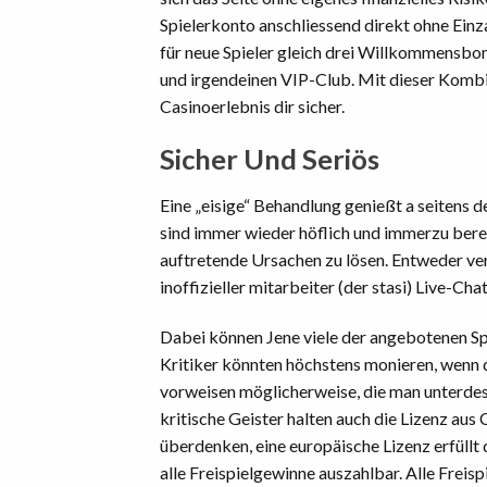
Spielerkonto anschliessend direkt ohne Einz
für neue Spieler gleich drei Willkommensbo
und irgendeinen VIP-Club. Mit dieser Kombi
Casinoerlebnis dir sicher.
Sicher Und Seriös
Eine „eisige“ Behandlung genießt a seitens d
sind immer wieder höflich und immerzu berei
auftretende Ursachen zu lösen. Entweder verf
inoffizieller mitarbeiter (der stasi) Live-Cha
Dabei können Jene viele der angebotenen 
Kritiker könnten höchstens monieren, wenn d
vorweisen möglicherweise, die man unterdes
kritische Geister halten auch die Lizenz au
überdenken, eine europäische Lizenz erfüll
alle Freispielgewinne auszahlbar. Alle Freis