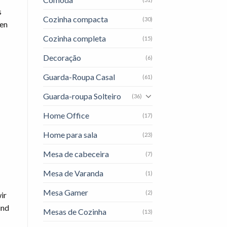
s
Cozinha compacta
(30)
ren
Cozinha completa
(15)
Decoração
(6)
Guarda-Roupa Casal
(61)
Guarda-roupa Solteiro
(36)
Home Office
(17)
Home para sala
(23)
Mesa de cabeceira
(7)
Mesa de Varanda
(1)
Mesa Gamer
(2)
ir
ind
Mesas de Cozinha
(13)