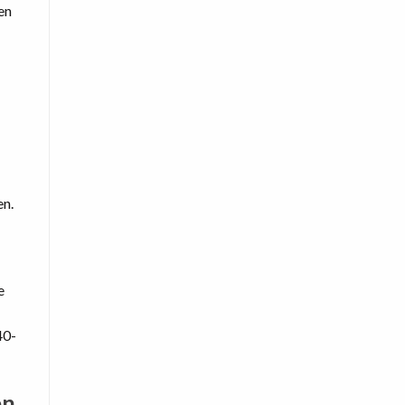
en
en.
e
40-
en