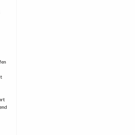
k
fen
t
hrt
rend