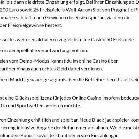
, bis dann die dritte Einzahlung erfolgt. Bei ihrer Einzahlung ab 1
00 Euro sowie 25 Freispiele is Wolf Aurum Slot von Pragmatic Pl
tomaten schließt nach Gewinnen das Risikospiel an, via dem die
er Freispielgewinne besteht.
sse des weiteren aktivieren zugleich im Ice Casino 50 Freispiele.
 in der Spielhalle verantwortungsvoll um.
elen vom Demo-Modus, kannst du im online Casino über
darüber hinaus auch echtes Geld dabei verdienen.
inem Markt, genauer gesagt mischen die Betreiber bereits seit se
st eine Glücksspiellizenz für jedes Online Casino insofern bedeut
otto und Sportwetten anbieten möchte.
on Einzahlung erhältlich und spielbar. Neue Black jack spieler kö
strierung inklusive Angabe der Rufnummer absahnen. Wo die meist
kunden-Bonus” zuvorderst mit der ersten Einzahlung in