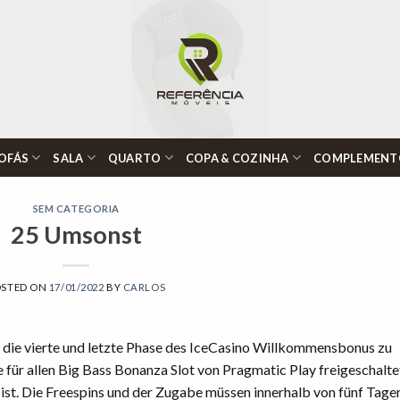
OFÁS
SALA
QUARTO
COPA & COZINHA
COMPLEMENT
SEM CATEGORIA
25 Umsonst
OSTED ON
17/01/2022
BY
CARLOS
s die vierte und letzte Phase des IceCasino Willkommensbonus zu
 für allen Big Bass Bonanza Slot von Pragmatic Play freigeschalte
 ist. Die Freespins und der Zugabe müssen innerhalb von fünf Tage