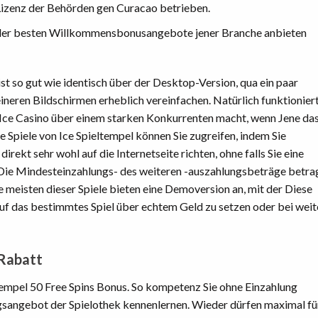
Lizenz der Behörden gen Curacao betrieben.
nes der besten Willkommensbonusangebote jener Branche anbieten
st so gut wie identisch über der Desktop-Version, qua ein paar
ineren Bildschirmen erheblich vereinfachen. Natürlich funktionier
as Ice Casino über einem starken Konkurrenten macht, wenn Jene da
e Spiele von Ice Spieltempel können Sie zugreifen, indem Sie
ekt sehr wohl auf die Internetseite richten, ohne falls Sie eine
. Die Mindesteinzahlungs- des weiteren -auszahlungsbeträge betra
ie meisten dieser Spiele bieten eine Demoversion an, mit der Diese
, auf das bestimmtes Spiel über echtem Geld zu setzen oder bei wei
 Rabatt
ltempel 50 Free Spins Bonus. So kompetenz Sie ohne Einzahlung
ngsangebot der Spielothek kennenlernen. Wieder dürfen maximal fü