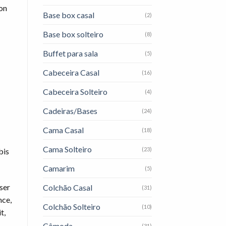
von
Base box casal
(2)
Base box solteiro
(8)
Buffet para sala
(5)
Cabeceira Casal
(16)
Cabeceira Solteiro
(4)
Cadeiras/Bases
(24)
Cama Casal
(18)
Cama Solteiro
(23)
bis
Camarim
(5)
ser
Colchão Casal
(31)
nce,
Colchão Solteiro
(10)
t,
Cômoda
(31)