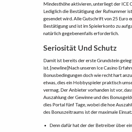
Mindesthöhe aktivieren, unterliegt der ICE
Lediglich die Bestätigung der Rufnummer ist
gesendet wird. Alle Gutschrift von 25 Euro 
Bestätigung und ist im Spielerkonto zu auf
natürlich gegebenenfalls erforderlich.
Seriosität Und Schutz
Damit ist bereits der erste Grundstein gelegt
ist. [newline]Nach unseren Ice Casino Erfah
Bonusbedingungen doch wie recht hart anzus
etwas, dies ein Hobbyspieler praktisch umset
vermag. Der Anbieter vorhanden ist vor, das
Auszahlung der Gewinne und des Bonusgelde
dies Portal fünf Tage, wobei die hoe Ausza
des Bonuszeitraums ist der maximale Einsatz
Denn dafür hat der der Betreiber über ei