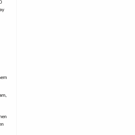
0
ay
inem
sam,
nnen
en