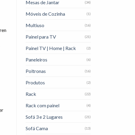
Mesas de Jantar
(34)
Móveis de Cozinha
(1)
Multiuso
(16)
ren
Painel para TV
(21)
s
Painel TV | Home | Rack
(2)
Paneleiros
(6)
Poltronas
(16)
Produtos
(2)
Rack
(22)
Rack com painel
(4)
er
Sofá 3 e 2 Lugares
(21)
Sofá Cama
(13)