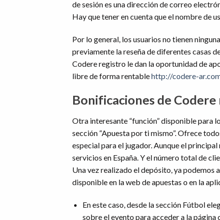
de sesión es una dirección de correo electrón
Hay que tener en cuenta que el nombre de us
Por lo general, los usuarios no tienen ningun
previamente la reseña de diferentes casas de
Codere registro le dan la oportunidad de apo
libre de forma rentable
http://codere-ar.com
Bonificaciones de Codere 
Otra interesante “función” disponible para l
sección “Apuesta por ti mismo”. Ofrece todos 
especial para el jugador. Aunque el princip
servicios en España. Y el número total de cl
Una vez realizado el depósito, ya podemos a
disponible en la web de apuestas o en la apl
En este caso, desde la sección Fútbol eleg
sobre el evento para acceder a la página 