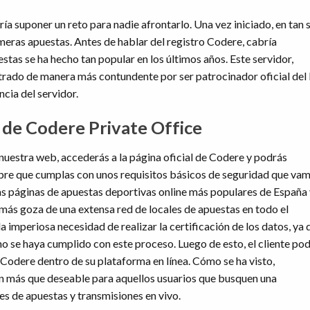
ría suponer un reto para nadie afrontarlo. Una vez iniciado, en tan 
meras apuestas. Antes de hablar del registro Codere, cabría
tas se ha hecho tan popular en los últimos años. Este servidor,
trado de manera más contundente por ser patrocinador oficial del
cia del servidor.
s de Codere Private Office
nuestra web, accederás a la página oficial de Codere y podrás
mpre que cumplas con unos requisitos básicos de seguridad que va
las páginas de apuestas deportivas online más populares de España
más goza de una extensa red de locales de apuestas en todo el
a imperiosa necesidad de realizar la certificación de los datos, ya 
no se haya cumplido con este proceso. Luego de esto, el cliente po
e Codere dentro de su plataforma en línea. Cómo se ha visto,
ón más que deseable para aquellos usuarios que busquen una
es de apuestas y transmisiones en vivo.