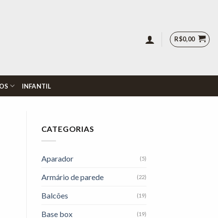
R$
0,00
OS
INFANTIL
CATEGORIAS
Aparador
(5)
Armário de parede
(22)
Balcões
(19)
Base box
(19)