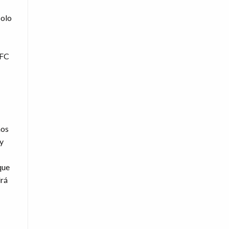
solo
 FC
mos
 y
que
drá