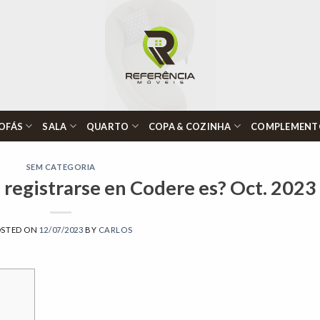
OFÁS
SALA
QUARTO
COPA & COZINHA
COMPLEMENT
SEM CATEGORIA
registrarse en Codere es? Oct. 2023
OSTED ON
12/07/2023
BY
CARLOS