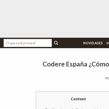
Skip
to
content
Pesquisar
NOVIDADES
S
por:
Codere España ¿Cómo 
P
Content