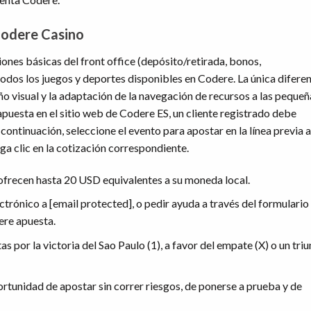
Codere Casino
iones básicas del front office (depósito/retirada, bonos,
 todos los juegos y deportes disponibles en Codere. La única difere
seño visual y la adaptación de la navegación de recursos a las pequeñ
 apuesta en el sitio web de Codere ES, un cliente registrado debe
 continuación, seleccione el evento para apostar en la línea previa a
ga clic en la cotización correspondiente.
ofrecen hasta 20 USD equivalentes a su moneda local.
ctrónico a [email protected], o pedir ayuda a través del formulario
ere apuesta.
s por la victoria del Sao Paulo (1), a favor del empate (X) o un tri
ortunidad de apostar sin correr riesgos, de ponerse a prueba y de