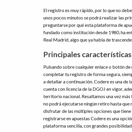
El registro es muy rápido, por lo que no debe
unos pocos minutos se podrá realizar las pri
preguntarse por qué esta plataforma de apues
fundado como institución desde 1980, ha en
Real Madrid, algo que ya habla de trascenden
Principales característica
Pulsando sobre cualquier enlace o botón de 
completar tu registro de forma segura, sie
a detallar a continuación. Codere es una de 
cuenta con licencia de la DGOJ en vigor, ade
territorio nacional. Resaltamos una vez más l
no podrá ejecutarse ningún retiro hasta que 
disfrutar de las múltiples opciones que tien
registrarse en apuestas Codere es una opci
plataforma sencilla, con grandes posibilidad