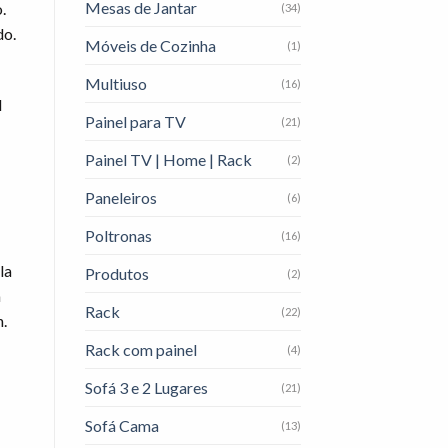
Mesas de Jantar
.
(34)
do.
Móveis de Cozinha
(1)
Multiuso
(16)
l
Painel para TV
(21)
Painel TV | Home | Rack
(2)
Paneleiros
(6)
Poltronas
(16)
la
Produtos
(2)
a
Rack
(22)
n.
Rack com painel
(4)
Sofá 3 e 2 Lugares
(21)
Sofá Cama
(13)