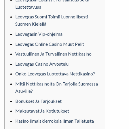
Luotettavuus
Leovegas Suomi Toimii Luonnollisesti
Suomen Kielellä
Leovegasin Vip-ohjelma
Leovegas Online Casino Muut Pelit
Vastuullinen Ja Turvallinen Nettikasino
Leovegas Casino Arvostelu
Onko Leovegas Luotettava Nettikasino?
Mitä Nettikasinoita On Tarjolla Suomessa
Asuville?
Bonukset Ja Tarjoukset
Maksutavat Ja Kotiutukset
Kasino Ilmaiskierroksia Ilman Talletusta