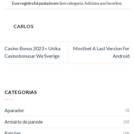
Esse registro foi postado em
Sem categoria
.
Adicione aos favoritos
.
CARLOS
Casino Bonus 2023 » Unika
Mostbet A Last Version For
Casinobonusar We Sverige
Android
CATEGORIAS
Aparador
(5)
Armário de parede
(22)
Balcões
(19)