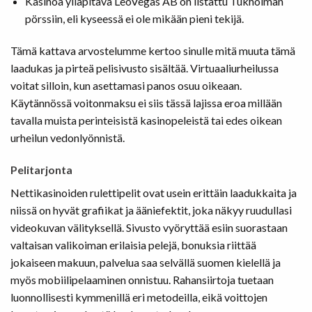
Kasinoa ylläpitävä LeoVegas AB on listattu Tukholman
pörssiin, eli kyseessä ei ole mikään pieni tekijä.
Tämä kattava arvostelumme kertoo sinulle mitä muuta tämä
laadukas ja pirteä pelisivusto sisältää. Virtuaaliurheilussa
voitat silloin, kun asettamasi panos osuu oikeaan.
Käytännössä voitonmaksu ei siis tässä lajissa eroa millään
tavalla muista perinteisistä kasinopeleistä tai edes oikean
urheilun vedonlyönnistä.
Pelitarjonta
Nettikasinoiden rulettipelit ovat usein erittäin laadukkaita ja
niissä on hyvät grafiikat ja ääniefektit, joka näkyy ruudullasi
videokuvan välityksellä. Sivusto vyöryttää esiin suorastaan
valtaisan valikoiman erilaisia pelejä, bonuksia riittää
jokaiseen makuun, palvelua saa selvällä suomen kielellä ja
myös mobiilipelaaminen onnistuu. Rahansiirtoja tuetaan
luonnollisesti kymmenillä eri metodeilla, eikä voittojen