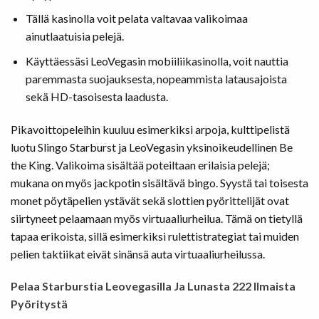
Tällä kasinolla voit pelata valtavaa valikoimaa
ainutlaatuisia pelejä.
Käyttäessäsi LeoVegasin mobiiliikasinolla, voit nauttia
paremmasta suojauksesta, nopeammista latausajoista
sekä HD-tasoisesta laadusta.
Pikavoittopeleihin kuuluu esimerkiksi arpoja, kulttipelistä
luotu Slingo Starburst ja LeoVegasin yksinoikeudellinen Be
the King. Valikoima sisältää poteiltaan erilaisia pelejä;
mukana on myös jackpotin sisältävä bingo. Syystä tai toisesta
monet pöytäpelien ystävät sekä slottien pyörittelijät ovat
siirtyneet pelaamaan myös virtuaaliurheilua. Tämä on tietyllä
tapaa erikoista, sillä esimerkiksi rulettistrategiat tai muiden
pelien taktiikat eivät sinänsä auta virtuaaliurheilussa.
Pelaa Starburstia Leovegasilla Ja Lunasta 222 Ilmaista
Pyöritystä