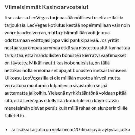
Viimeisimmät Kasinoarvostelut
Itse asiassa LeoVegas tarjoaa säännöllisesti useita erilaisia
tarjouksia. LeoVegas kotiutus kestää nopeimmillaan vain noin
vuorokauden verran, mutta pisimmillään voit joutua
odottamaan voittojasi jopa viisi pankkipäivää. Jos yrität
nostaa suurempaa summaa etkä saa nostettua sitä, kannattaa
tarkistaa, että mahdollisten bonusten kierrätysvaatimukset
on täytetty. Mikäli nautit kasinobonuksista, on tällä
nettikasinolla erinomaiset apajat bonusten metsästämiseen.
Ulkoasu LeoVegasilla ei ole millään muotoa hirveä, mutta
verrattuna muutamiin kilpaileviin sivustoihin se jää
auttamatta jalkoihin. Yleisenä nyrkkisääntönä voidaan pitää
sitä, että LeoVegas edellyttää kotiutukseen käytettävän
menetelmän olevan persis kuin millä rahaa on alunperin tilille
talletettu.
Ja lisäksi tarjolla on vielä nenni 20 ilmaispyöräytystä, jotka