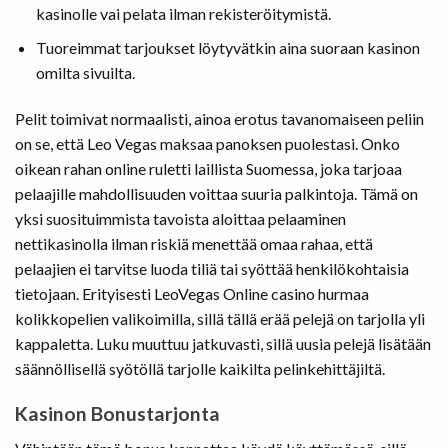
kasinolle vai pelata ilman rekisteröitymistä.
Tuoreimmat tarjoukset löytyvätkin aina suoraan kasinon
omilta sivuilta.
Pelit toimivat normaalisti, ainoa erotus tavanomaiseen peliin
on se, että Leo Vegas maksaa panoksen puolestasi. Onko
oikean rahan online ruletti laillista Suomessa, joka tarjoaa
pelaajille mahdollisuuden voittaa suuria palkintoja. Tämä on
yksi suosituimmista tavoista aloittaa pelaaminen
nettikasinolla ilman riskiä menettää omaa rahaa, että
pelaajien ei tarvitse luoda tiliä tai syöttää henkilökohtaisia
tietojaan. Erityisesti LeoVegas Online casino hurmaa
kolikkopelien valikoimilla, sillä tällä erää pelejä on tarjolla yli
kappaletta. Luku muuttuu jatkuvasti, sillä uusia pelejä lisätään
säännöllisellä syötöllä tarjolle kaikilta pelinkehittäjiltä.
Kasinon Bonustarjonta