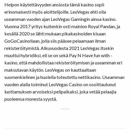
Helpon käytettävyyden ansiosta tämä kasino sopii
erinomaisesti myös aloittelijoille. LeoVegas ehti olla
useamman vuoden ajan LeoVegas Gamingin ainoa kasino.
Vuonna 2017 yritys kuitenkin osti mainion Royal Pandan, ja
kesällä 2020 se lähti mukaan pikakasinoiden kisaan
GoGoCasinollaan, jolla siis pääsee pelaamaan ilman
rekisteröitymistä. Alkuvuodesta 2021 LeoVegas itsekin
muuttui hybridiksi, eli se on sekä Pay N Have fun with -
kasino, että mahdollistaa rekisteröitymisen ja useamman eri
maksutavan käytön. LeoVegas on kauttaaltaan
suomenkielinen ja huolella toteutettu nettikasino. Useamman
vuoden alalla toiminut LeoVegas Casino on osoittautunut
luottamuksen arvoiseksi pelipaikaksi, joka vetää pelaajia
puoleensa monesta syystä.